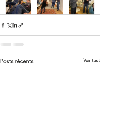
Voir tout
Posts récents